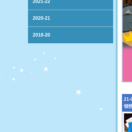
2021-22
2020-21
2018-20
21
領