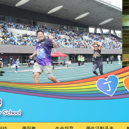
與幼
學與教
生命培育
學生活動及表