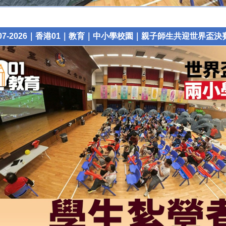
0-07-2026｜香港01｜教育｜中小學校園｜親子師生共迎世界