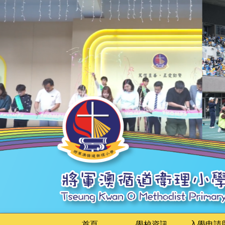
首頁
學校資訊
入學申請