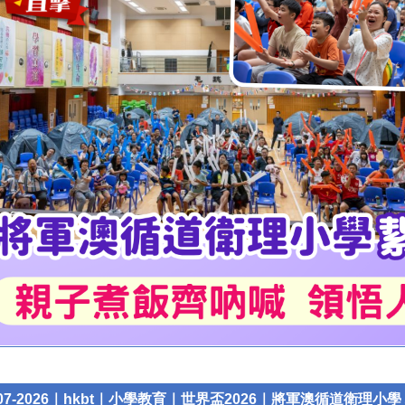
-07-2026｜hkbt｜小學教育｜世界盃2026｜將軍澳循道衛