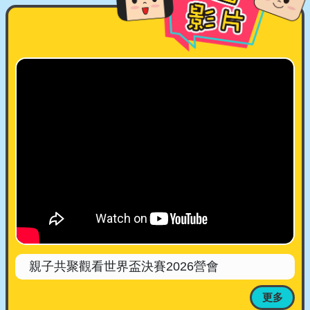
親子共聚觀看世界盃決賽2026營會
更多