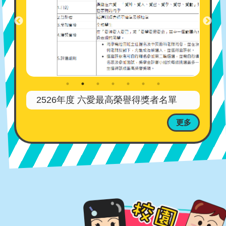
2526年度 六愛最高榮譽得獎者名單
更多