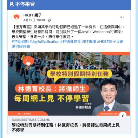
見 不停學習