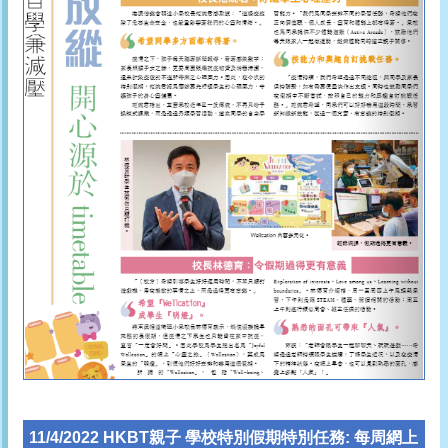
11/4/2022 HKBT親子 學校特別假期特別任務: 每周網上