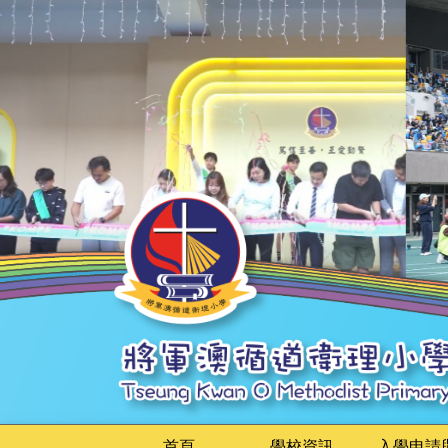
首頁
學校資訊
入學申請