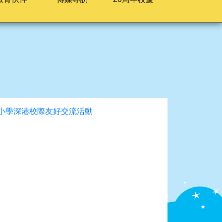
理小學深港校際友好交流活動