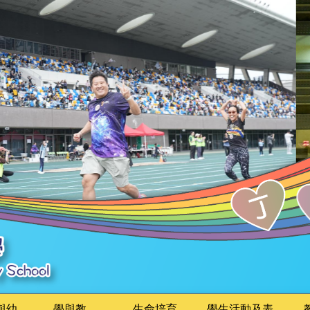
與幼
學與教
生命培育
學生活動及表