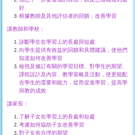
好
根據教師及其他評估者的回饋，改善學習
讓教師和學校：
診斷學生在學習上的長處與短處
向學生提供有效益的回饋和具體建議，使他們
知道如何改善學習
檢視及修訂有關的學習目標、對學生的期望、
課程設計及內容、教學策略及活動，使更能配
合學生的需要和能力，從而促進學習，提高學
與教的成效
讓家長：
了解子女在學習上的長處和短處
考慮如何協助子女改善學習
對子女有合理的期望