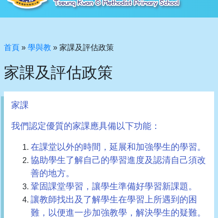
首頁
»
學與教
»
家課及評估政策
家課及評估政策
家課
我們認定優質的家課應具備以下功能：
在課堂以外的時間，延展和加強學生的學習。
協助學生了解自己的學習進度及認清自己須改
善的地方。
鞏固課堂學習，讓學生準備好學習新課題。
讓教師找出及了解學生在學習上所遇到的困
難，以便進一步加強教學，解決學生的疑難。