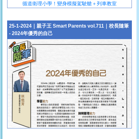
25-1-2024｜親子王 Smart Parents vol.711｜校長隨筆
- 2024年優秀的自己