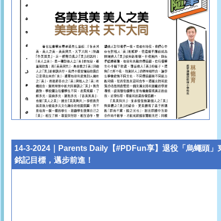
14-3-2024｜
Parents Daily【#PDFun享】退役「
銘記目標，邁步前進！