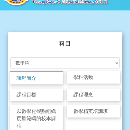
科目
學科活動
課程簡介
課程目標
課程理念
以數學化觀點組織
數學精英培訓班
度量範疇的校本課
程