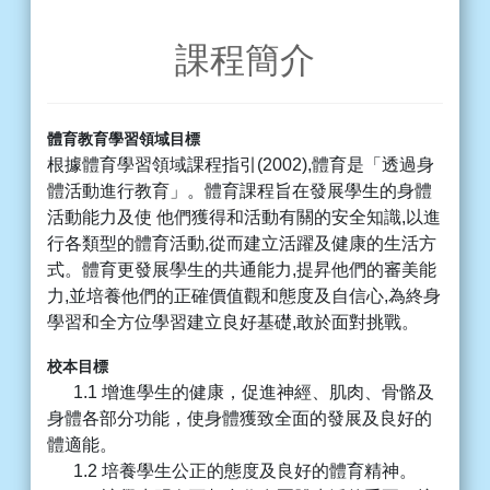
課程簡介
體育教育學習領域目標
根據體育學習領域課程指引(2002),體育是「透過身
體活動進行教育」。體育課程旨在發展學生的身體
活動能力及使 他們獲得和活動有關的安全知識,以進
行各類型的體育活動,從而建立活躍及健康的生活方
式。體育更發展學生的共通能力,提昇他們的審美能
力,並培養他們的正確價值觀和態度及自信心,為終身
學習和全方位學習建立良好基礎,敢於面對挑戰。
校本目標
1.1 增進學生的健康，促進神經、肌肉、骨骼及
身體各部分功能，使身體獲致全面的發展及良好的
體適能。
1.2 培養學生公正的態度及良好的體育精神。