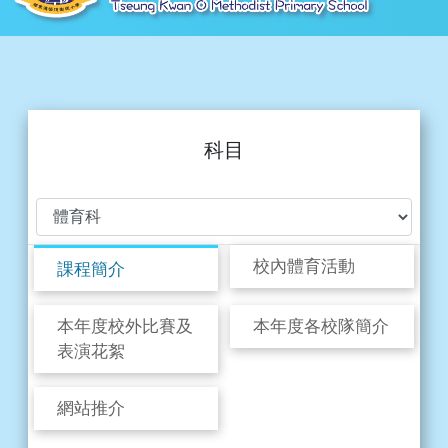
科目
校內體育活動
課程簡介
本年度校外比賽及
本年度各校隊簡介
表演花絮
網站推介