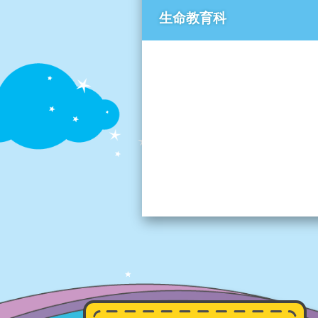
生命教育科