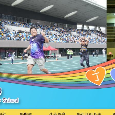
與幼
學與教
生命培育
學生活動及表