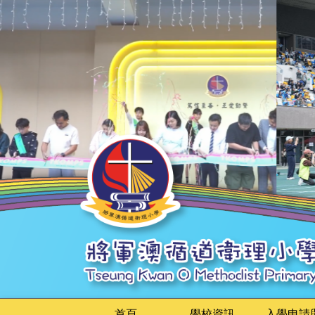
首頁
學校資訊
入學申請