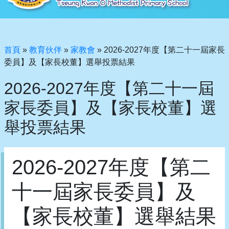
首頁
»
教育伙伴
»
家教會
»
2026-2027年度【第二十一屆家長
委員】及【家長校董】選舉投票結果
2026-2027年度【第二十一屆
家長委員】及【家長校董】選
舉投票結果
2026-2027年度【第二
十一屆家長委員】及
【家長校董】選舉結果