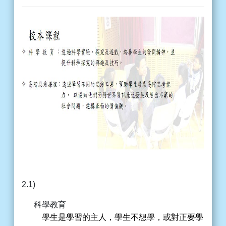
2.1)
科學教育
學生是學習的主人，學生不想學，或對正要學