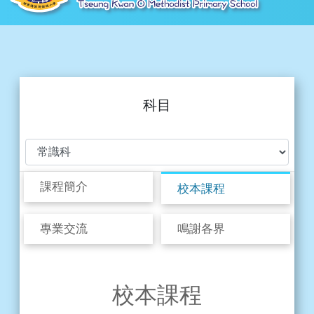
科目
課程簡介
校本課程
專業交流
鳴謝各界
校本課程