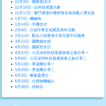
12月3日 - 國家憲法日
12月10日 - 以科技保護大象
12月17日 - 奮鬥者號中國研發全海深載人潛水器
1月7日 - 機械狗
1月14日 - 手機支付
2月4日 - 介紹中華文化閣及馬年活動
2月11日 - 配合小四香港今昔主題中式糖果
3月11日 - 國際婦女節
4月15日 - 國家安全日
4月22日 - 小五深圳科技發展探索之旅分享一
5月6日 - 小五深圳科技發展探索之旅分享二
5月13日 - 寧波團分享一
5月20日 - 寧波團分享二
6月3日 - 黎家盈博士
6月10日 - 分貨物機械人
6月30日 - 回歸日