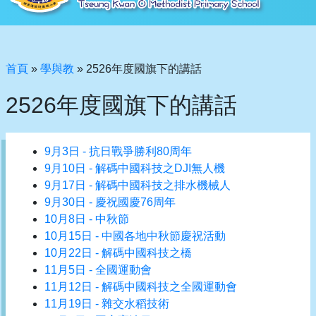
首頁
»
學與教
»
2526年度國旗下的講話
2526年度國旗下的講話
9月3日 - 抗日戰爭勝利80周年
9月10日 - 解碼中國科技之DJI無人機
9月17日 - 解碼中國科技之排水機械人
9月30日 - 慶祝國慶76周年
10月8日 - 中秋節
10月15日 - 中國各地中秋節慶祝活動
10月22日 - 解碼中國科技之橋
11月5日 - 全國運動會
11月12日 - 解碼中國科技之全國運動會
11月19日 - 雜交水稻技術