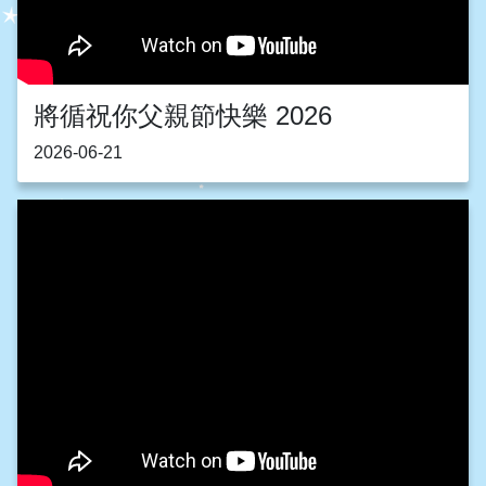
將循祝你父親節快樂 2026
2026-06-21