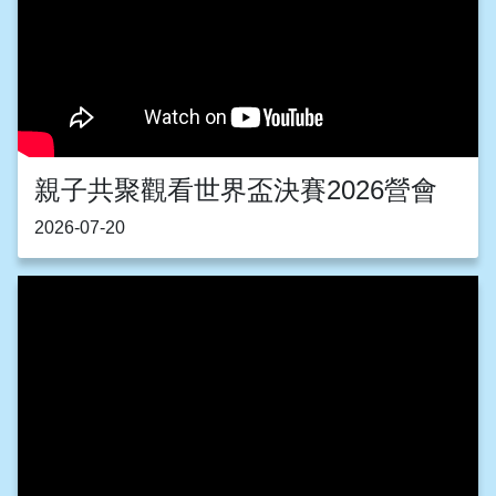
親子共聚觀看世界盃決賽2026營會
2026-07-20