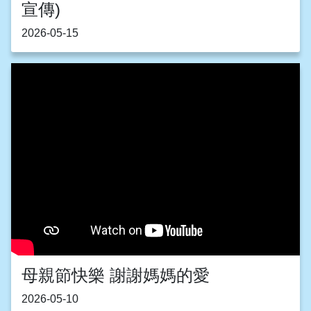
宣傳)
2026-05-15
母親節快樂 謝謝媽媽的愛
2026-05-10