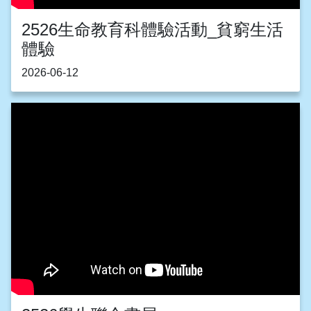
2526生命教育科體驗活動_貧窮生活
體驗
2026-06-12