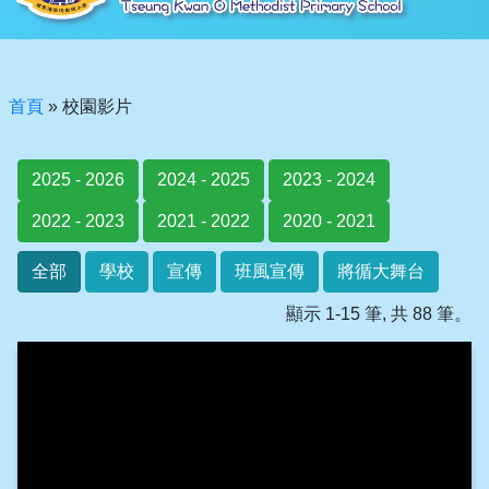
首頁
»
校園影片
2025 - 2026
2024 - 2025
2023 - 2024
2022 - 2023
2021 - 2022
2020 - 2021
全部
學校
宣傳
班風宣傳
將循大舞台
顯示 1-15 筆, 共 88 筆。