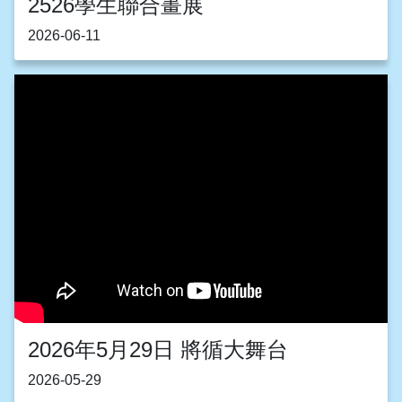
2526學生聯合畫展
2026-06-11
2026年5月29日 將循大舞台
2026-05-29