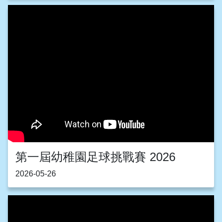
第一屆幼稚園足球挑戰賽 2026
2026-05-26