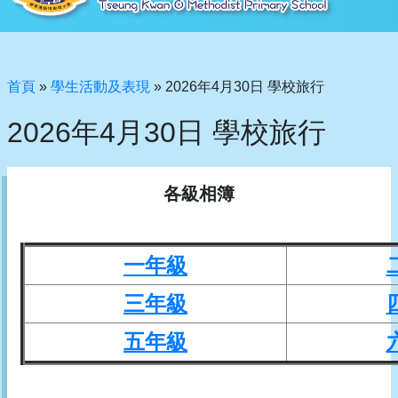
首頁
»
學生活動及表現
»
2026年4月30日 學校旅行
2026年4月30日 學校旅行
各級相簿
一年級
三年級
五年級