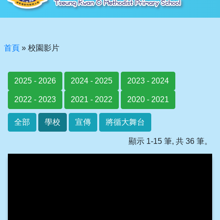
首頁
»
校園影片
2025 - 2026
2024 - 2025
2023 - 2024
2022 - 2023
2021 - 2022
2020 - 2021
全部
學校
宣傳
將循大舞台
顯示 1-15 筆, 共 36 筆。