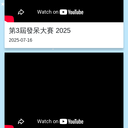
第3屆發呆大賽 2025
2025-07-16