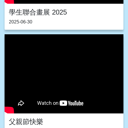
學生聯合畫展 2025
2025-06-30
父親節快樂