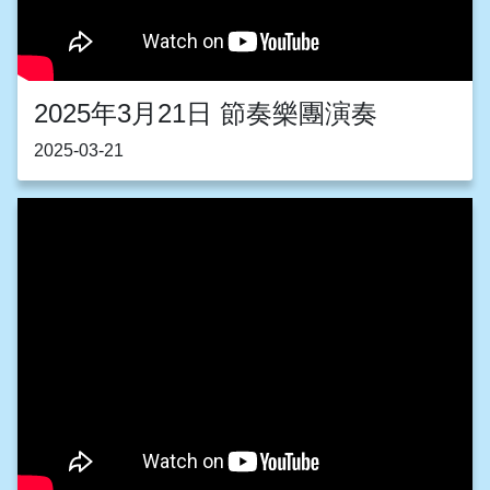
2025年3月21日 節奏樂團演奏
2025-03-21