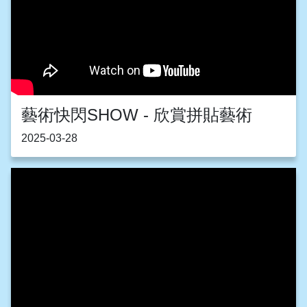
藝術快閃SHOW - 欣賞拼貼藝術
2025-03-28