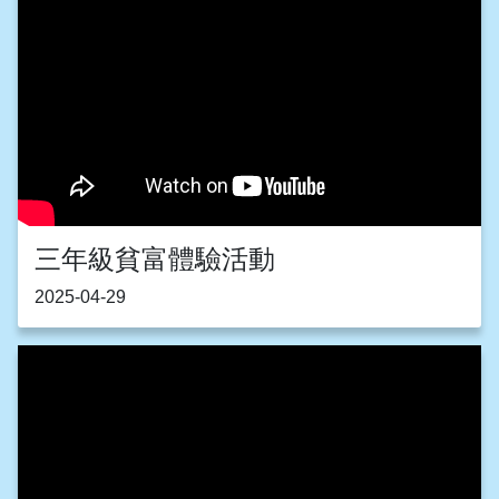
三年級貧富體驗活動
2025-04-29