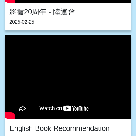
將循20周年 - 陸運會
2025-02-25
English Book Recommendation