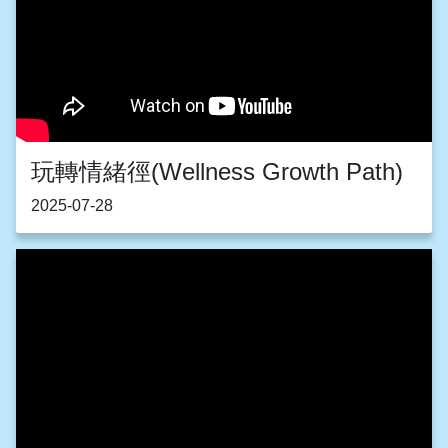
玩轉情緒徑(Wellness Growth Path)
2025-07-28