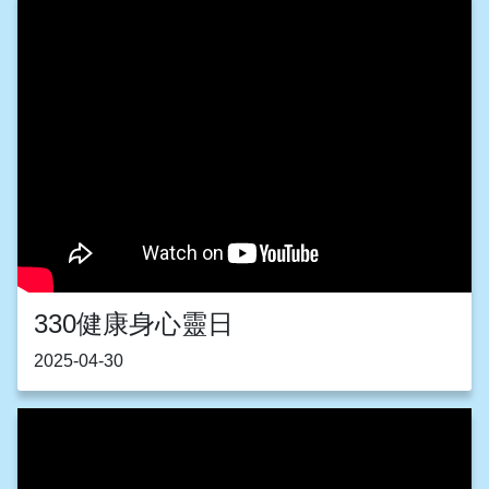
330健康身心靈日
2025-04-30