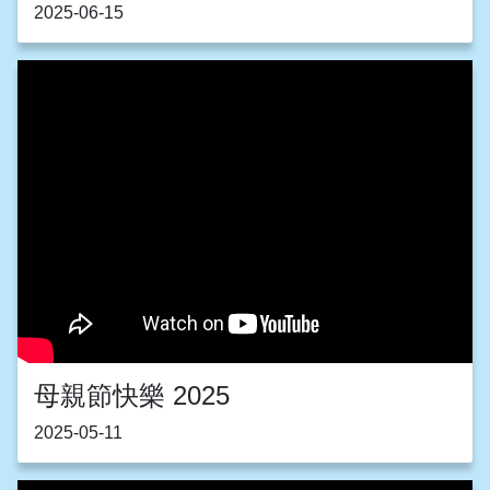
2025-06-15
母親節快樂 2025
2025-05-11