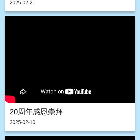
2025-02-21
20周年感恩崇拜
2025-02-10